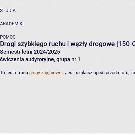
STUDIA
AKADEMIKI
POMOC
Drogi szybkiego ruchu i węzły drogowe
[150-G
Semestr letni 2024/2025
ćwiczenia audytoryjne, grupa nr 1
To jest strona
grupy zajęciowej
. Jeśli szukasz opisu przedmiotu, 