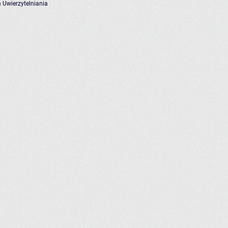
 Uwierzytelniania