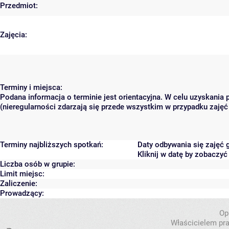
Przedmiot:
Zajęcia:
Terminy i miejsca:
Podana informacja o terminie jest orientacyjna. W celu uzyskania
(nieregularności zdarzają się przede wszystkim w przypadku zajęć 
Terminy najbliższych spotkań:
Daty odbywania się zajęć 
Kliknij w datę by zobaczy
Liczba osób w grupie:
Limit miejsc:
Zaliczenie:
Prowadzący:
Op
Właścicielem pra