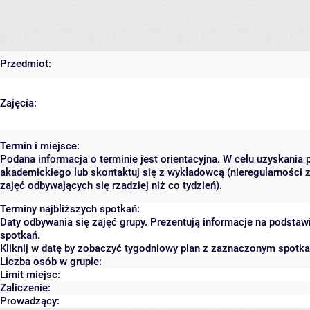
Przedmiot:
Zajęcia:
Termin i miejsce:
Podana informacja o terminie jest orientacyjna. W celu uzyskania 
akademickiego lub skontaktuj się z wykładowcą (nieregularności 
zajęć odbywających się rzadziej niż co tydzień).
Terminy najbliższych spotkań:
Daty odbywania się zajęć grupy. Prezentują informacje na podsta
spotkań.
Kliknij w datę by zobaczyć tygodniowy plan z zaznaczonym spotk
Liczba osób w grupie:
Limit miejsc:
Zaliczenie:
Prowadzący: