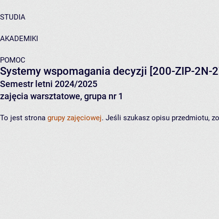
STUDIA
AKADEMIKI
POMOC
Systemy wspomagania decyzji
[200-ZIP-2N-2
Semestr letni 2024/2025
zajęcia warsztatowe, grupa nr 1
To jest strona
grupy zajęciowej
. Jeśli szukasz opisu przedmiotu, 