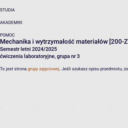
STUDIA
AKADEMIKI
POMOC
Mechanika i wytrzymałość materiałów
[200-Z
Semestr letni 2024/2025
ćwiczenia laboratoryjne, grupa nr 3
To jest strona
grupy zajęciowej
. Jeśli szukasz opisu przedmiotu, 