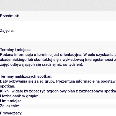
Przedmiot:
Zajęcia:
Terminy i miejsca:
Podana informacja o terminie jest orientacyjna. W celu uzyskania 
akademickiego lub skontaktuj się z wykładowcą (nieregularności 
zajęć odbywających się rzadziej niż co tydzień).
Terminy najbliższych spotkań:
Daty odbywania się zajęć grupy. Prezentują informacje na podsta
spotkań.
Kliknij w datę by zobaczyć tygodniowy plan z zaznaczonym spotk
Liczba osób w grupie:
Limit miejsc:
Zaliczenie:
Prowadzący: