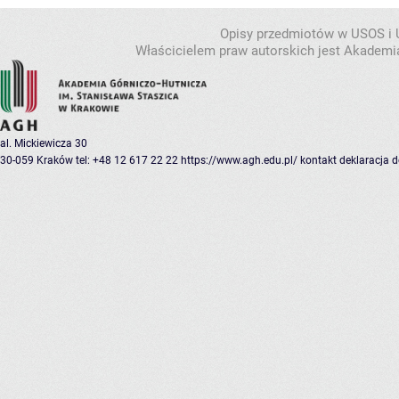
Opisy przedmiotów w USOS i
Właścicielem praw autorskich jest Akademia
al. Mickiewicza 30
30-059 Kraków
tel: +48 12 617 22 22
https://www.agh.edu.pl/
kontakt
deklaracja 