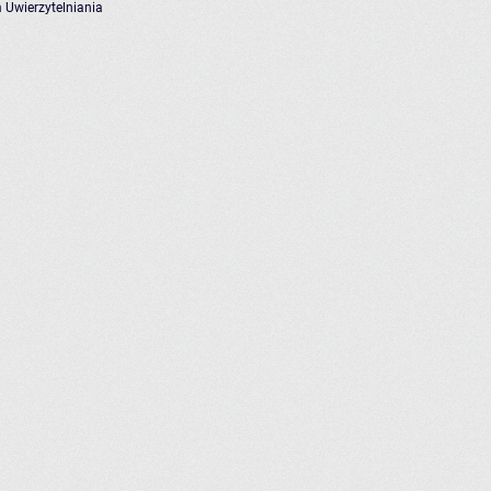
 Uwierzytelniania