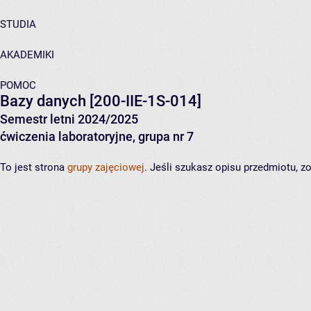
STUDIA
AKADEMIKI
POMOC
Bazy danych
[200-IIE-1S-014]
Semestr letni 2024/2025
ćwiczenia laboratoryjne, grupa nr 7
To jest strona
grupy zajęciowej
. Jeśli szukasz opisu przedmiotu, 