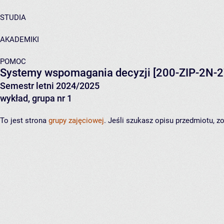
STUDIA
AKADEMIKI
POMOC
Systemy wspomagania decyzji
[200-ZIP-2N-2
Semestr letni 2024/2025
wykład, grupa nr 1
To jest strona
grupy zajęciowej
. Jeśli szukasz opisu przedmiotu, 