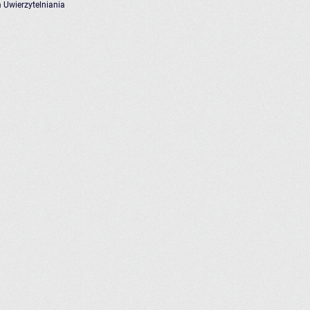
 Uwierzytelniania