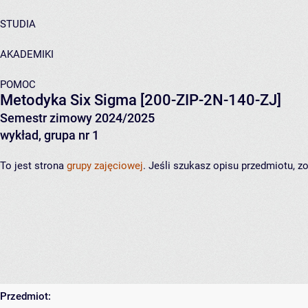
STUDIA
AKADEMIKI
POMOC
Metodyka Six Sigma
[200-ZIP-2N-140-ZJ]
Semestr zimowy 2024/2025
wykład, grupa nr 1
To jest strona
grupy zajęciowej
. Jeśli szukasz opisu przedmiotu, 
Przedmiot: