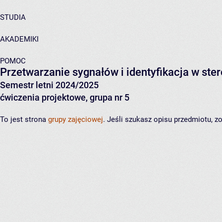
STUDIA
AKADEMIKI
POMOC
Przetwarzanie sygnałów i identyfikacja w st
Semestr letni 2024/2025
ćwiczenia projektowe, grupa nr 5
To jest strona
grupy zajęciowej
. Jeśli szukasz opisu przedmiotu, 