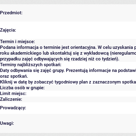
Przedmiot:
Zajęcia:
Termin i miejsce:
Podana informacja o terminie jest orientacyjna. W celu uzyskania 
roku akademickiego lub skontaktuj się z wykładowcą (nieregularn
przypadku zajęć odbywających się rzadziej niż co tydzień).
Terminy najbliższych spotkań:
Daty odbywania się zajęć grupy. Prezentują informacje na podst
oraz spotkań.
Kliknij w datę by zobaczyć tygodniowy plan z zaznaczonym spotk
Liczba osób w grupie:
Limit miejsc:
Zaliczenie:
Prowadzący:
Uwagi: