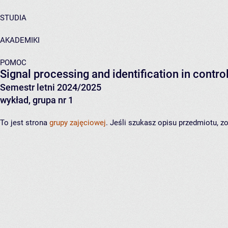
STUDIA
AKADEMIKI
POMOC
Signal processing and identification in contr
Semestr letni 2024/2025
wykład, grupa nr 1
To jest strona
grupy zajęciowej
. Jeśli szukasz opisu przedmiotu, 