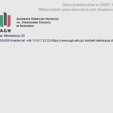
Opisy przedmiotów w USOS i
Właścicielem praw autorskich jest Akademia
al. Mickiewicza 30
30-059 Kraków
tel: +48 12 617 22 22
https://www.agh.edu.pl/
kontakt
deklaracja 