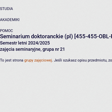
STUDIA
AKADEMIKI
POMOC
Seminarium doktoranckie (pl)
[455-455-OBL-
Semestr letni 2024/2025
zajęcia seminaryjne, grupa nr 21
To jest strona
grupy zajęciowej
. Jeśli szukasz opisu przedmiotu, 