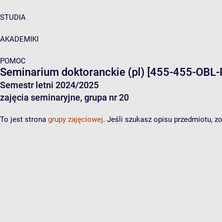
STUDIA
AKADEMIKI
POMOC
Seminarium doktoranckie (pl)
[455-455-OBL-
Semestr letni 2024/2025
zajęcia seminaryjne, grupa nr 20
To jest strona
grupy zajęciowej
. Jeśli szukasz opisu przedmiotu, 