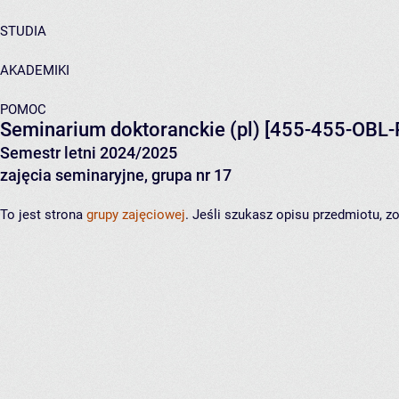
STUDIA
AKADEMIKI
POMOC
Seminarium doktoranckie (pl)
[455-455-OBL-
Semestr letni 2024/2025
zajęcia seminaryjne, grupa nr 17
To jest strona
grupy zajęciowej
. Jeśli szukasz opisu przedmiotu, 