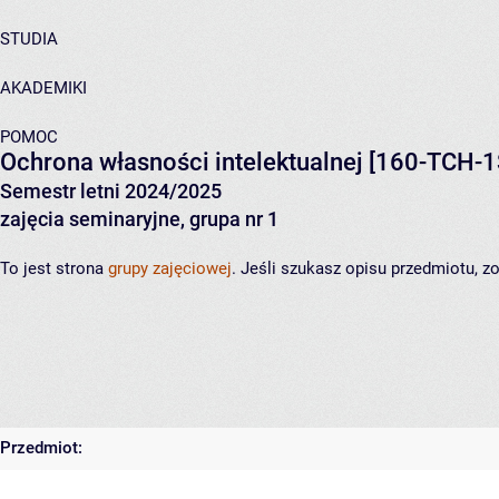
STUDIA
AKADEMIKI
POMOC
Ochrona własności intelektualnej
[160-TCH-1
Semestr letni 2024/2025
zajęcia seminaryjne, grupa nr 1
To jest strona
grupy zajęciowej
. Jeśli szukasz opisu przedmiotu, 
Przedmiot: