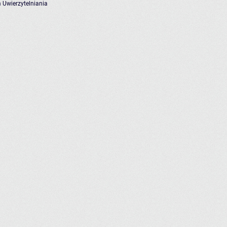
 Uwierzytelniania