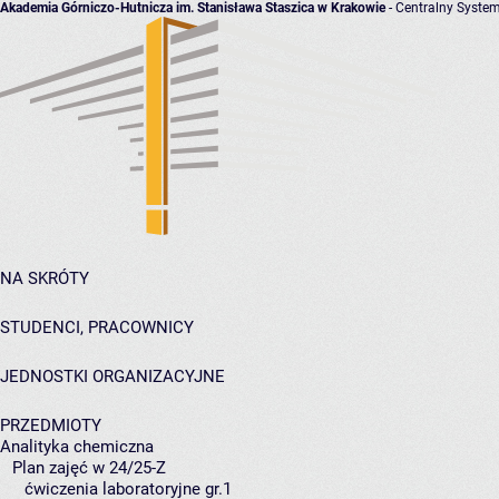
Akademia Górniczo-Hutnicza im. Stanisława Staszica w Krakowie
- Centralny System
NA SKRÓTY
STUDENCI, PRACOWNICY
JEDNOSTKI ORGANIZACYJNE
PRZEDMIOTY
Analityka chemiczna
Plan zajęć w 24/25-Z
ćwiczenia laboratoryjne gr.1