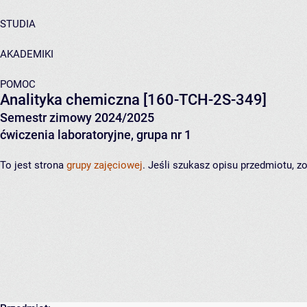
STUDIA
AKADEMIKI
POMOC
Analityka chemiczna
[160-TCH-2S-349]
Semestr zimowy 2024/2025
ćwiczenia laboratoryjne, grupa nr 1
To jest strona
grupy zajęciowej
. Jeśli szukasz opisu przedmiotu, 