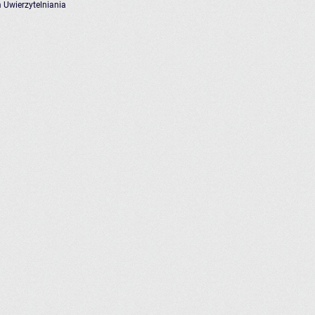
 Uwierzytelniania