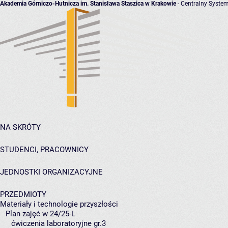
Akademia Górniczo-Hutnicza im. Stanisława Staszica w Krakowie
- Centralny System
NA SKRÓTY
STUDENCI, PRACOWNICY
JEDNOSTKI ORGANIZACYJNE
PRZEDMIOTY
Materiały i technologie przyszłości
Plan zajęć w 24/25-L
ćwiczenia laboratoryjne gr.3