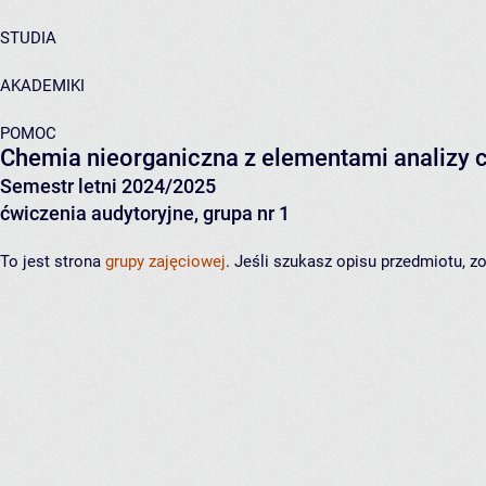
STUDIA
AKADEMIKI
POMOC
Chemia nieorganiczna z elementami analizy 
Semestr letni 2024/2025
ćwiczenia audytoryjne, grupa nr 1
To jest strona
grupy zajęciowej
. Jeśli szukasz opisu przedmiotu, 