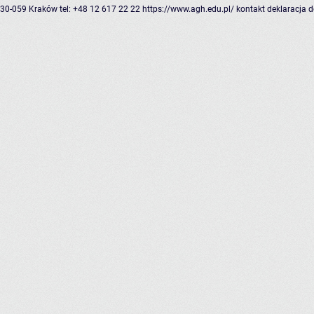
30-059 Kraków
tel: +48 12 617 22 22
https://www.agh.edu.pl/
kontakt
deklaracja 