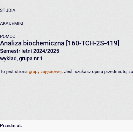
STUDIA
AKADEMIKI
POMOC
Analiza biochemiczna
[160-TCH-2S-419]
Semestr letni 2024/2025
wykład, grupa nr 1
To jest strona
grupy zajęciowej
. Jeśli szukasz opisu przedmiotu, 
Przedmiot: