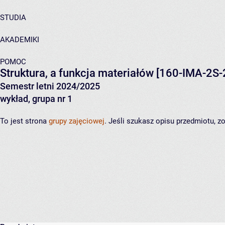
STUDIA
AKADEMIKI
POMOC
Struktura, a funkcja materiałów
[160-IMA-2S-
Semestr letni 2024/2025
wykład, grupa nr 1
To jest strona
grupy zajęciowej
. Jeśli szukasz opisu przedmiotu, 