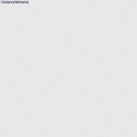
 Uwierzytelniania