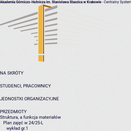
Akademia Górniczo-Hutnicza im. Stanisława Staszica w Krakowie
- Centralny System
NA SKRÓTY
STUDENCI, PRACOWNICY
JEDNOSTKI ORGANIZACYJNE
PRZEDMIOTY
Struktura, a funkcja materiałów
Plan zajęć w 24/25-L
wykład gr.1