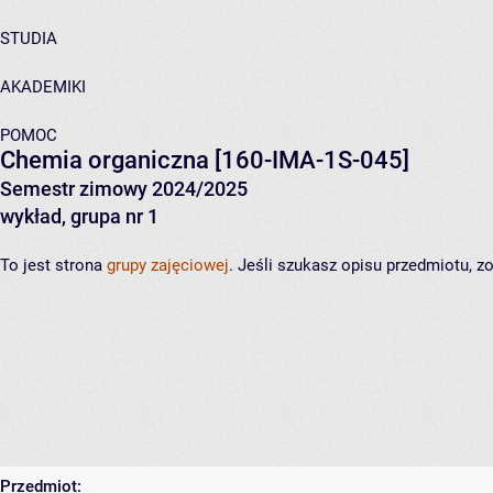
STUDIA
AKADEMIKI
POMOC
Chemia organiczna
[160-IMA-1S-045]
Semestr zimowy 2024/2025
wykład, grupa nr 1
To jest strona
grupy zajęciowej
. Jeśli szukasz opisu przedmiotu, 
Przedmiot: