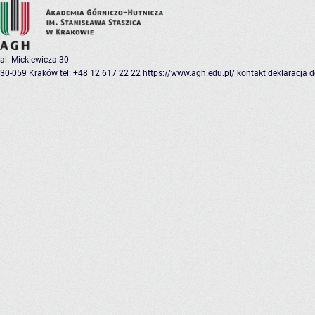
al. Mickiewicza 30
30-059 Kraków
tel: +48 12 617 22 22
https://www.agh.edu.pl/
kontakt
deklaracja 