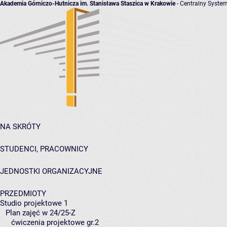
Akademia Górniczo-Hutnicza im. Stanisława Staszica w Krakowie
- Centralny System
NA SKRÓTY
STUDENCI, PRACOWNICY
JEDNOSTKI ORGANIZACYJNE
PRZEDMIOTY
Studio projektowe 1
Plan zajęć w 24/25-Z
ćwiczenia projektowe gr.2