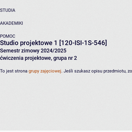
STUDIA
AKADEMIKI
POMOC
Studio projektowe 1
[120-ISI-1S-546]
Semestr zimowy 2024/2025
ćwiczenia projektowe, grupa nr 2
To jest strona
grupy zajęciowej
. Jeśli szukasz opisu przedmiotu, 