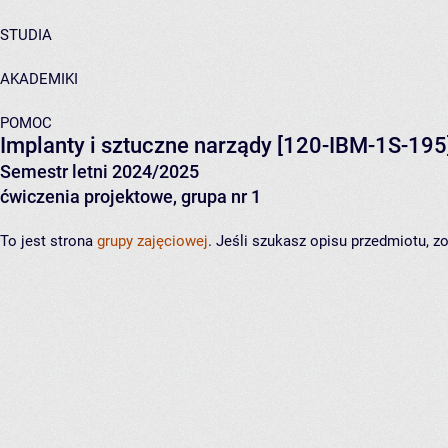
STUDIA
AKADEMIKI
POMOC
Implanty i sztuczne narządy
[120-IBM-1S-195
Semestr letni 2024/2025
ćwiczenia projektowe, grupa nr 1
To jest strona
grupy zajęciowej
. Jeśli szukasz opisu przedmiotu, 