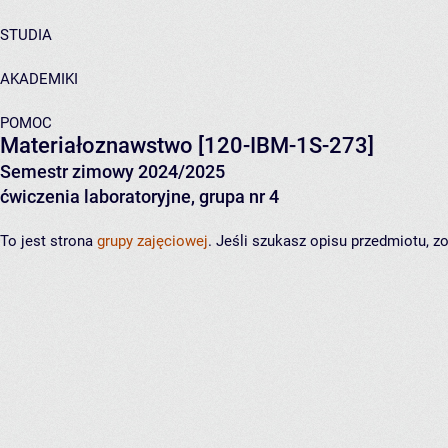
STUDIA
AKADEMIKI
POMOC
Materiałoznawstwo
[120-IBM-1S-273]
Semestr zimowy 2024/2025
ćwiczenia laboratoryjne, grupa nr 4
To jest strona
grupy zajęciowej
. Jeśli szukasz opisu przedmiotu, 