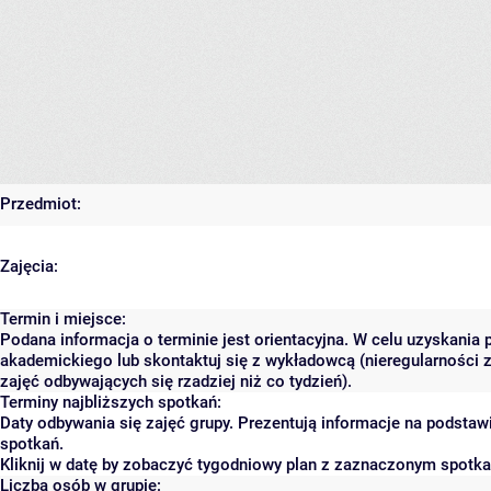
Przedmiot:
Zajęcia:
Termin i miejsce:
Podana informacja o terminie jest orientacyjna. W celu uzyskania 
akademickiego lub skontaktuj się z wykładowcą (nieregularności 
zajęć odbywających się rzadziej niż co tydzień).
Terminy najbliższych spotkań:
Daty odbywania się zajęć grupy. Prezentują informacje na podsta
spotkań.
Kliknij w datę by zobaczyć tygodniowy plan z zaznaczonym spotk
Liczba osób w grupie: