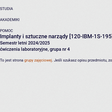
STUDIA
AKADEMIKI
POMOC
Implanty i sztuczne narządy
[120-IBM-1S-195
Semestr letni 2024/2025
ćwiczenia laboratoryjne, grupa nr 4
To jest strona
grupy zajęciowej
. Jeśli szukasz opisu przedmiotu, 