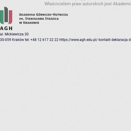
Właścicielem praw autorskich jest Akademia
al. Mickiewicza 30
30-059 Kraków
tel: +48 12 617 22 22
https://www.agh.edu.pl/
kontakt
deklaracja 