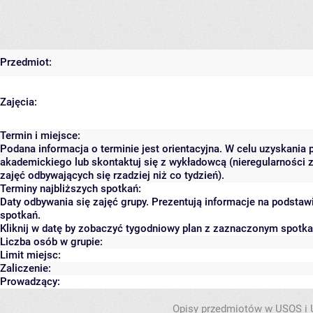
Przedmiot:
Zajęcia:
Termin i miejsce:
Podana informacja o terminie jest orientacyjna. W celu uzyskania 
akademickiego lub skontaktuj się z wykładowcą (nieregularności 
zajęć odbywających się rzadziej niż co tydzień).
Terminy najbliższych spotkań:
Daty odbywania się zajęć grupy. Prezentują informacje na podsta
spotkań.
Kliknij w datę by zobaczyć tygodniowy plan z zaznaczonym spotk
Liczba osób w grupie:
Limit miejsc:
Zaliczenie:
Prowadzący:
Opisy przedmiotów w USOS i