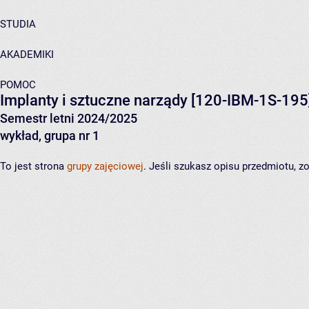
STUDIA
AKADEMIKI
POMOC
Implanty i sztuczne narządy
[120-IBM-1S-195
Semestr letni 2024/2025
wykład, grupa nr 1
To jest strona
grupy zajęciowej
. Jeśli szukasz opisu przedmiotu, 