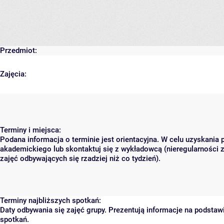
Przedmiot:
Zajęcia:
Terminy i miejsca:
Podana informacja o terminie jest orientacyjna. W celu uzyskania 
akademickiego lub skontaktuj się z wykładowcą (nieregularności 
zajęć odbywających się rzadziej niż co tydzień).
Terminy najbliższych spotkań:
Daty odbywania się zajęć grupy. Prezentują informacje na podsta
spotkań.