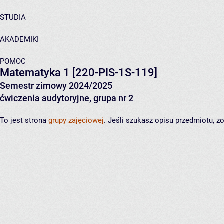
STUDIA
AKADEMIKI
POMOC
Matematyka 1
[220-PIS-1S-119]
Semestr zimowy 2024/2025
ćwiczenia audytoryjne, grupa nr 2
To jest strona
grupy zajęciowej
. Jeśli szukasz opisu przedmiotu, 