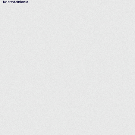
 Uwierzytelniania