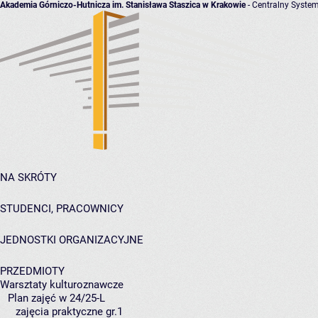
Akademia Górniczo-Hutnicza im. Stanisława Staszica w Krakowie
- Centralny System
NA SKRÓTY
STUDENCI, PRACOWNICY
JEDNOSTKI ORGANIZACYJNE
PRZEDMIOTY
Warsztaty kulturoznawcze
Plan zajęć w 24/25-L
zajęcia praktyczne gr.1