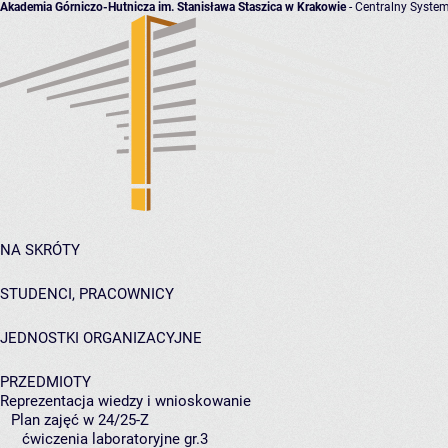
Akademia Górniczo-Hutnicza im. Stanisława Staszica w Krakowie
- Centralny System
NA SKRÓTY
STUDENCI, PRACOWNICY
JEDNOSTKI ORGANIZACYJNE
PRZEDMIOTY
Reprezentacja wiedzy i wnioskowanie
Plan zajęć w 24/25-Z
ćwiczenia laboratoryjne gr.3