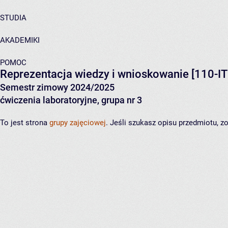
STUDIA
AKADEMIKI
POMOC
Reprezentacja wiedzy i wnioskowanie
[110-IT
Semestr zimowy 2024/2025
ćwiczenia laboratoryjne, grupa nr 3
To jest strona
grupy zajęciowej
. Jeśli szukasz opisu przedmiotu, 