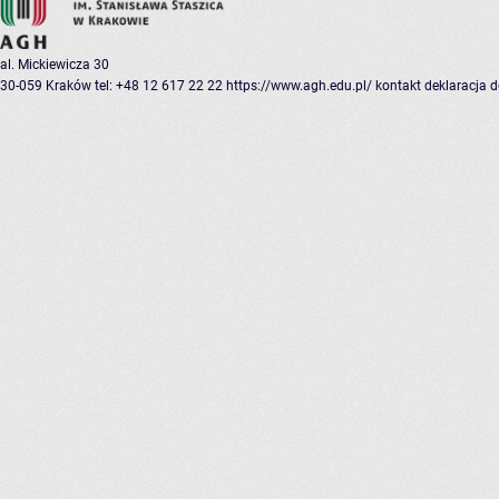
al. Mickiewicza 30
30-059 Kraków
tel: +48 12 617 22 22
https://www.agh.edu.pl/
kontakt
deklaracja 