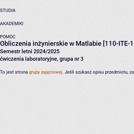
STUDIA
AKADEMIKI
POMOC
Obliczenia inżynierskie w Matlabie
[110-ITE-1
Semestr letni 2024/2025
ćwiczenia laboratoryjne, grupa nr 3
To jest strona
grupy zajęciowej
. Jeśli szukasz opisu przedmiotu, 