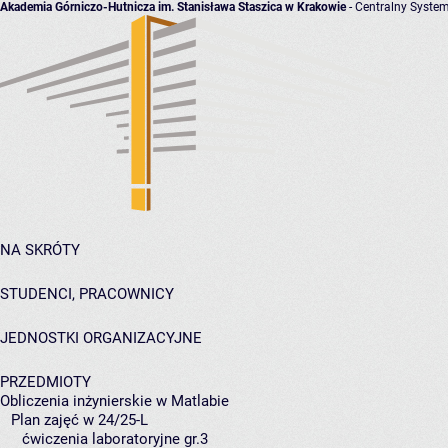
Akademia Górniczo-Hutnicza im. Stanisława Staszica w Krakowie
- Centralny System
NA SKRÓTY
STUDENCI, PRACOWNICY
JEDNOSTKI ORGANIZACYJNE
PRZEDMIOTY
Obliczenia inżynierskie w Matlabie
Plan zajęć w 24/25-L
ćwiczenia laboratoryjne gr.3