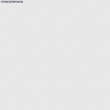
 Uwierzytelniania