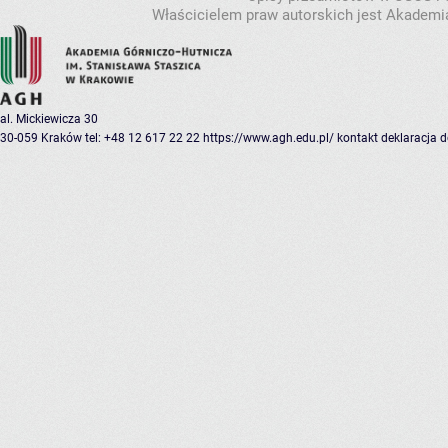
Właścicielem praw autorskich jest Akademia
al. Mickiewicza 30
30-059 Kraków
tel: +48 12 617 22 22
https://www.agh.edu.pl/
kontakt
deklaracja 