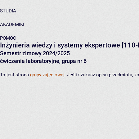
STUDIA
AKADEMIKI
POMOC
Inżynieria wiedzy i systemy ekspertowe
[110-
Semestr zimowy 2024/2025
ćwiczenia laboratoryjne, grupa nr 6
To jest strona
grupy zajęciowej
. Jeśli szukasz opisu przedmiotu, 