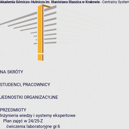
Akademia Górniczo-Hutnicza im. Stanisława Staszica w Krakowie
- Centralny System
NA SKRÓTY
STUDENCI, PRACOWNICY
JEDNOSTKI ORGANIZACYJNE
PRZEDMIOTY
Inżynieria wiedzy i systemy ekspertowe
Plan zajęć w 24/25-Z
ćwiczenia laboratoryjne gr.6