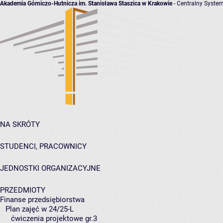
Akademia Górniczo-Hutnicza im. Stanisława Staszica w Krakowie
- Centralny System
NA SKRÓTY
STUDENCI, PRACOWNICY
JEDNOSTKI ORGANIZACYJNE
PRZEDMIOTY
Finanse przedsiębiorstwa
Plan zajęć w 24/25-L
ćwiczenia projektowe gr.3