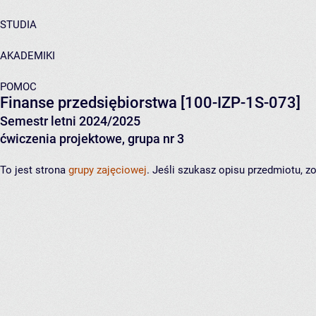
STUDIA
AKADEMIKI
POMOC
Finanse przedsiębiorstwa
[100-IZP-1S-073]
Semestr letni 2024/2025
ćwiczenia projektowe, grupa nr 3
To jest strona
grupy zajęciowej
. Jeśli szukasz opisu przedmiotu, 