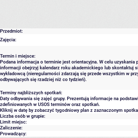
Przedmiot:
Zajęcia:
Termin i miejsce:
Podana informacja o terminie jest orientacyjna. W celu uzyskania 
informacji obejrzyj kalendarz roku akademickiego lub skontaktuj s
wykładowcą (nieregularności zdarzają się przede wszystkim w prz
odbywających się rzadziej niż co tydzień).
Terminy najbliższych spotkań:
Daty odbywania się zajęć grupy. Prezentują informacje na podstaw
zdefiniowanych w USOS terminów oraz spotkań.
Kliknij w datę by zobaczyć tygodniowy plan z zaznaczonym spotk
Liczba osób w grupie:
Limit miejsc:
Zaliczenie:
Prowadzący: