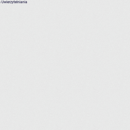
 Uwierzytelniania