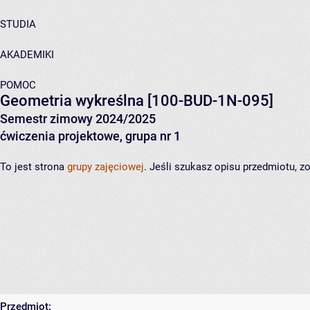
STUDIA
AKADEMIKI
POMOC
Geometria wykreślna
[100-BUD-1N-095]
Semestr zimowy 2024/2025
ćwiczenia projektowe, grupa nr 1
To jest strona
grupy zajęciowej
. Jeśli szukasz opisu przedmiotu, 
Przedmiot: