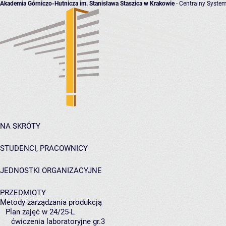
Akademia Górniczo-Hutnicza im. Stanisława Staszica w Krakowie
- Centralny System
NA SKRÓTY
STUDENCI, PRACOWNICY
JEDNOSTKI ORGANIZACYJNE
PRZEDMIOTY
Metody zarządzania produkcją
Plan zajęć w 24/25-L
ćwiczenia laboratoryjne gr.3