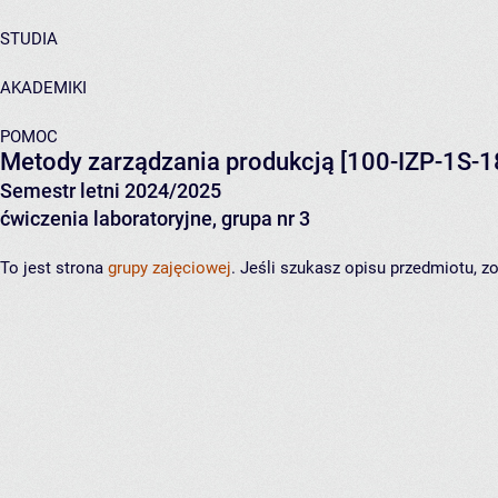
STUDIA
AKADEMIKI
POMOC
Metody zarządzania produkcją
[100-IZP-1S-1
Semestr letni 2024/2025
ćwiczenia laboratoryjne, grupa nr 3
To jest strona
grupy zajęciowej
. Jeśli szukasz opisu przedmiotu, 