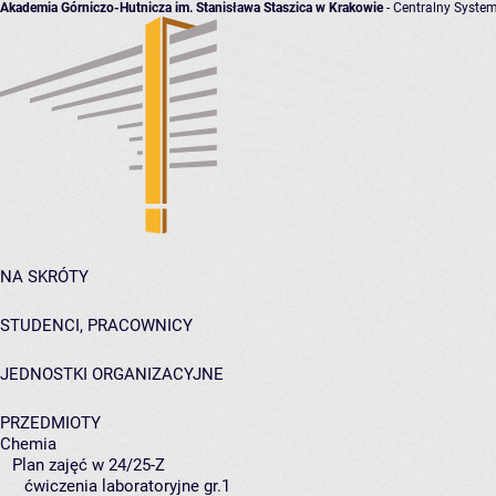
Akademia Górniczo-Hutnicza im. Stanisława Staszica w Krakowie
- Centralny System
NA SKRÓTY
STUDENCI, PRACOWNICY
JEDNOSTKI ORGANIZACYJNE
PRZEDMIOTY
Chemia
Plan zajęć w 24/25-Z
ćwiczenia laboratoryjne gr.1