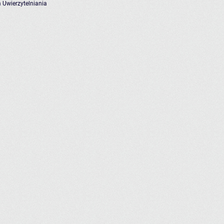
 Uwierzytelniania