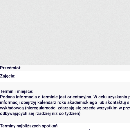
Przedmiot:
Zajęcia:
Termin i miejsce:
Podana informacja o terminie jest orientacyjna. W celu uzyskania 
informacji obejrzyj kalendarz roku akademickiego lub skontaktuj s
wykładowcą (nieregularności zdarzają się przede wszystkim w prz
odbywających się rzadziej niż co tydzień).
Terminy najbliższych spotkań: