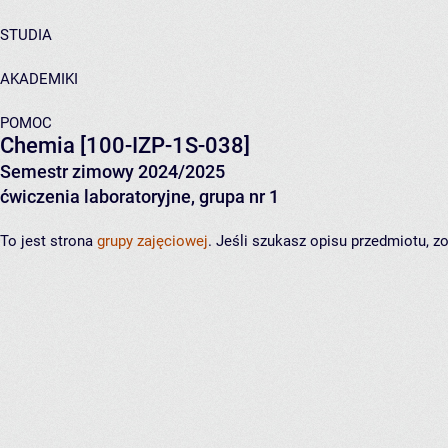
STUDIA
AKADEMIKI
POMOC
Chemia
[100-IZP-1S-038]
Semestr zimowy 2024/2025
ćwiczenia laboratoryjne, grupa nr 1
To jest strona
grupy zajęciowej
. Jeśli szukasz opisu przedmiotu, 