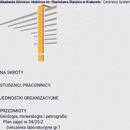
Akademia Górniczo-Hutnicza im. Stanisława Staszica w Krakowie
- Centralny System
NA SKRÓTY
STUDENCI, PRACOWNICY
JEDNOSTKI ORGANIZACYJNE
PRZEDMIOTY
Geologia, mineralogia i petrografia
Plan zajęć w 24/25-Z
ćwiczenia laboratoryjne gr.1