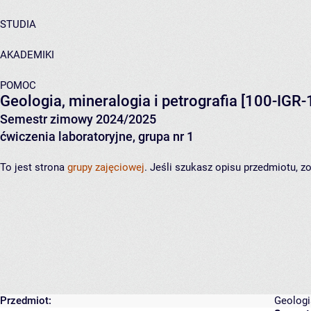
STUDIA
AKADEMIKI
POMOC
Geologia, mineralogia i petrografia
[100-IGR-
Semestr zimowy 2024/2025
ćwiczenia laboratoryjne, grupa nr 1
To jest strona
grupy zajęciowej
. Jeśli szukasz opisu przedmiotu, 
Przedmiot:
Geologia