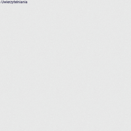
 Uwierzytelniania