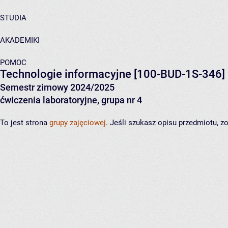
STUDIA
AKADEMIKI
POMOC
Technologie informacyjne
[100-BUD-1S-346]
Semestr zimowy 2024/2025
ćwiczenia laboratoryjne, grupa nr 4
To jest strona
grupy zajęciowej
. Jeśli szukasz opisu przedmiotu, 