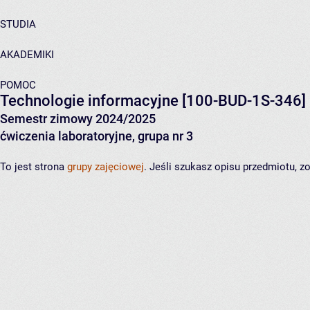
STUDIA
AKADEMIKI
POMOC
Technologie informacyjne
[100-BUD-1S-346]
Semestr zimowy 2024/2025
ćwiczenia laboratoryjne, grupa nr 3
To jest strona
grupy zajęciowej
. Jeśli szukasz opisu przedmiotu, 