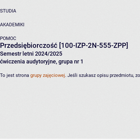
STUDIA
AKADEMIKI
POMOC
Przedsiębiorczość
[100-IZP-2N-555-ZPP]
Semestr letni 2024/2025
ćwiczenia audytoryjne, grupa nr 1
To jest strona
grupy zajęciowej
. Jeśli szukasz opisu przedmiotu, 