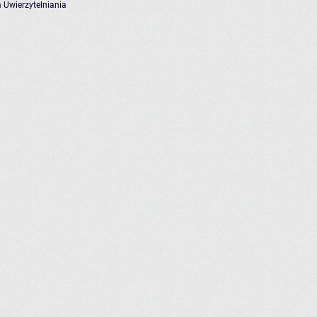
 Uwierzytelniania