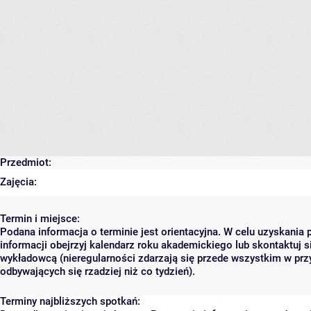
Przedmiot:
Zajęcia:
Termin i miejsce:
Podana informacja o terminie jest orientacyjna. W celu uzyskania 
informacji obejrzyj kalendarz roku akademickiego lub skontaktuj s
wykładowcą (nieregularności zdarzają się przede wszystkim w prz
odbywających się rzadziej niż co tydzień).
Terminy najbliższych spotkań: