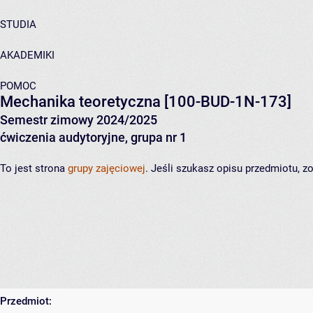
STUDIA
AKADEMIKI
POMOC
Mechanika teoretyczna
[100-BUD-1N-173]
Semestr zimowy 2024/2025
ćwiczenia audytoryjne, grupa nr 1
To jest strona
grupy zajęciowej
. Jeśli szukasz opisu przedmiotu, 
Przedmiot: