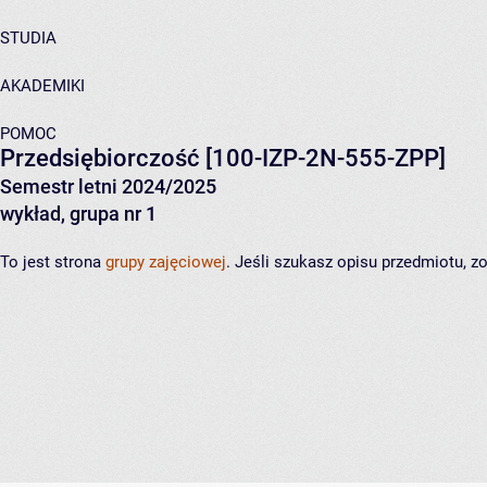
STUDIA
AKADEMIKI
POMOC
Przedsiębiorczość
[100-IZP-2N-555-ZPP]
Semestr letni 2024/2025
wykład, grupa nr 1
To jest strona
grupy zajęciowej
. Jeśli szukasz opisu przedmiotu, 