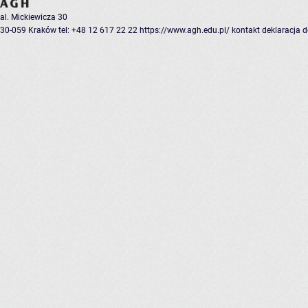
al. Mickiewicza 30
30-059 Kraków
tel: +48 12 617 22 22
https://www.agh.edu.pl/
kontakt
deklaracja 