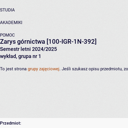
STUDIA
AKADEMIKI
POMOC
Zarys górnictwa
[100-IGR-1N-392]
Semestr letni 2024/2025
wykład, grupa nr 1
To jest strona
grupy zajęciowej
. Jeśli szukasz opisu przedmiotu, 
Przedmiot: