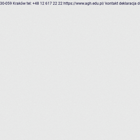
30-059 Kraków
tel: +48 12 617 22 22
https://www.agh.edu.pl/
kontakt
deklaracja 