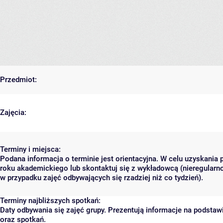
Przedmiot:
Zajęcia:
Terminy i miejsca:
Podana informacja o terminie jest orientacyjna. W celu uzyskania 
roku akademickiego lub skontaktuj się z wykładowcą (nieregularn
w przypadku zajęć odbywających się rzadziej niż co tydzień).
Terminy najbliższych spotkań:
Daty odbywania się zajęć grupy. Prezentują informacje na podst
oraz spotkań.