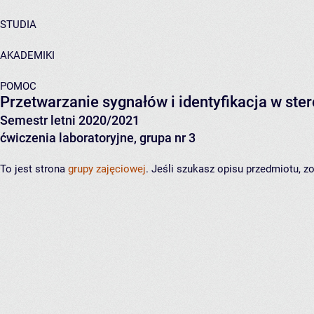
STUDIA
AKADEMIKI
POMOC
Przetwarzanie sygnałów i identyfikacja w st
Semestr letni 2020/2021
ćwiczenia laboratoryjne, grupa nr 3
To jest strona
grupy zajęciowej
. Jeśli szukasz opisu przedmiotu, 