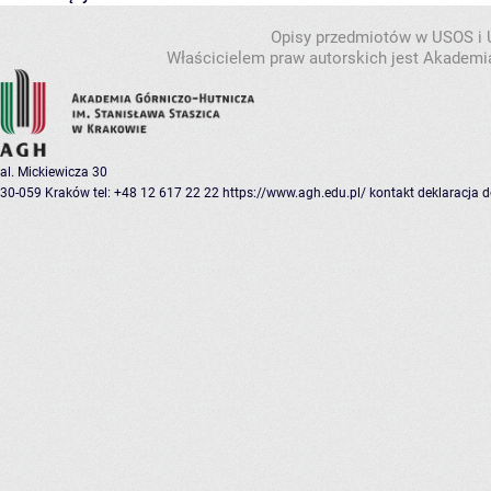
Opisy przedmiotów w USOS i
Właścicielem praw autorskich jest Akademia
al. Mickiewicza 30
30-059 Kraków
tel: +48 12 617 22 22
https://www.agh.edu.pl/
kontakt
deklaracja 