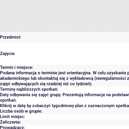
Przedmiot:
Zajęcia:
Termin i miejsce:
Podana informacja o terminie jest orientacyjna. W celu uzyskania 
akademickiego lub skontaktuj się z wykładowcą (nieregularności 
zajęć odbywających się rzadziej niż co tydzień).
Terminy najbliższych spotkań:
Daty odbywania się zajęć grupy. Prezentują informacje na podsta
spotkań.
Kliknij w datę by zobaczyć tygodniowy plan z zaznaczonym spotk
Liczba osób w grupie:
Limit miejsc:
Zaliczenie:
Prowadzący: