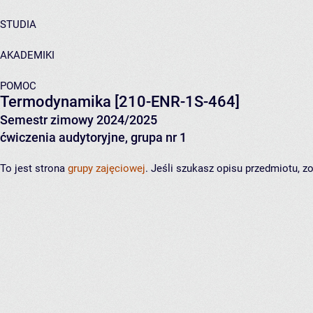
STUDIA
AKADEMIKI
POMOC
Termodynamika
[210-ENR-1S-464]
Semestr zimowy 2024/2025
ćwiczenia audytoryjne, grupa nr 1
To jest strona
grupy zajęciowej
. Jeśli szukasz opisu przedmiotu, 