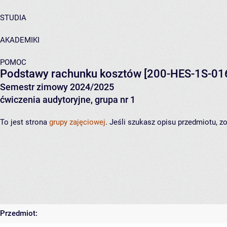
STUDIA
AKADEMIKI
POMOC
Podstawy rachunku kosztów
[200-HES-1S-01
Semestr zimowy 2024/2025
ćwiczenia audytoryjne, grupa nr 1
To jest strona
grupy zajęciowej
. Jeśli szukasz opisu przedmiotu, 
Przedmiot: