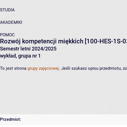
STUDIA
AKADEMIKI
POMOC
Rozwój kompetencji miękkich
[100-HES-1S-0
Semestr letni 2024/2025
wykład, grupa nr 1
To jest strona
grupy zajęciowej
. Jeśli szukasz opisu przedmiotu, 
Przedmiot: