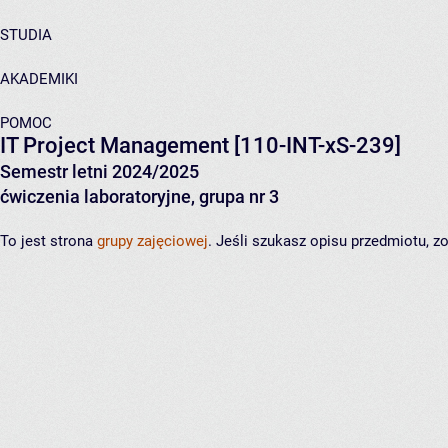
STUDIA
AKADEMIKI
POMOC
IT Project Management
[110-INT-xS-239]
Semestr letni 2024/2025
ćwiczenia laboratoryjne, grupa nr 3
To jest strona
grupy zajęciowej
. Jeśli szukasz opisu przedmiotu, 