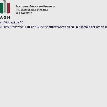
al. Mickiewicza 30
30-059 Kraków
tel: +48 12 617 22 22
https://www.agh.edu.pl/
kontakt
deklaracja 