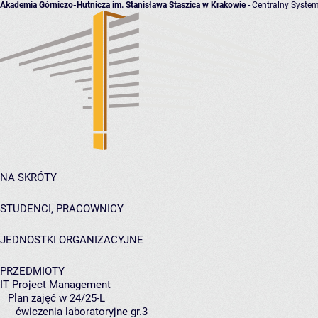
Akademia Górniczo-Hutnicza im. Stanisława Staszica w Krakowie
- Centralny System
NA SKRÓTY
STUDENCI, PRACOWNICY
JEDNOSTKI ORGANIZACYJNE
PRZEDMIOTY
IT Project Management
Plan zajęć w 24/25-L
ćwiczenia laboratoryjne gr.3