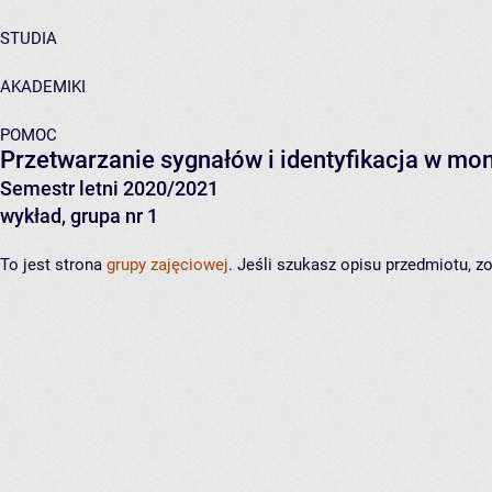
STUDIA
AKADEMIKI
POMOC
Przetwarzanie sygnałów i identyfikacja w m
Semestr letni 2020/2021
wykład, grupa nr 1
To jest strona
grupy zajęciowej
. Jeśli szukasz opisu przedmiotu, 