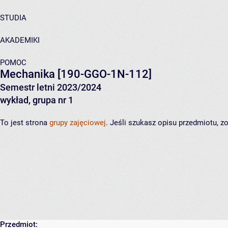
STUDIA
AKADEMIKI
POMOC
Mechanika
[190-GGO-1N-112]
Semestr letni 2023/2024
wykład, grupa nr 1
To jest strona
grupy zajęciowej
. Jeśli szukasz opisu przedmiotu, 
Przedmiot: