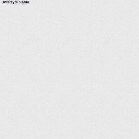
 Uwierzytelniania