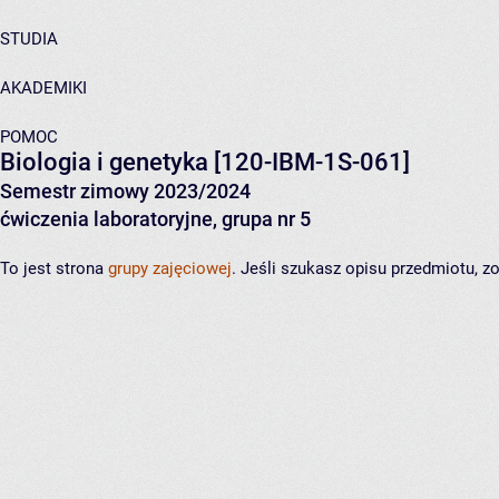
STUDIA
AKADEMIKI
POMOC
Biologia i genetyka
[120-IBM-1S-061]
Semestr zimowy 2023/2024
ćwiczenia laboratoryjne, grupa nr 5
To jest strona
grupy zajęciowej
. Jeśli szukasz opisu przedmiotu, 