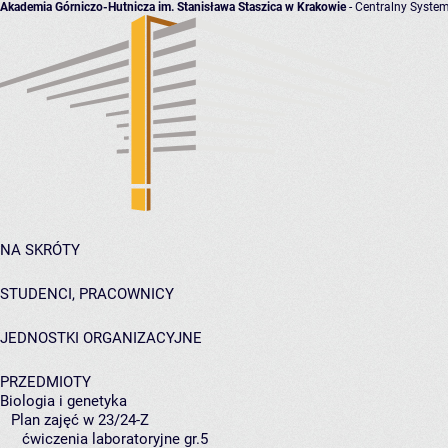
Akademia Górniczo-Hutnicza im. Stanisława Staszica w Krakowie
- Centralny System
NA SKRÓTY
STUDENCI, PRACOWNICY
JEDNOSTKI ORGANIZACYJNE
PRZEDMIOTY
Biologia i genetyka
Plan zajęć w 23/24-Z
ćwiczenia laboratoryjne gr.5