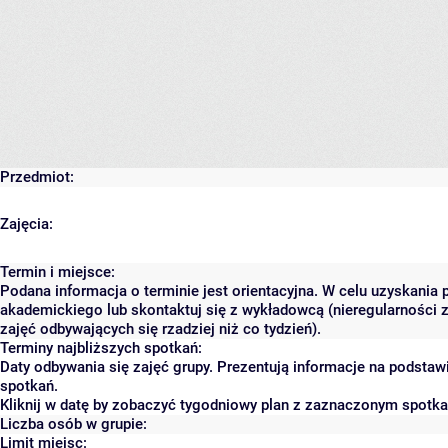
Przedmiot:
Zajęcia:
Termin i miejsce:
Podana informacja o terminie jest orientacyjna. W celu uzyskania 
akademickiego lub skontaktuj się z wykładowcą (nieregularności 
zajęć odbywających się rzadziej niż co tydzień).
Terminy najbliższych spotkań:
Daty odbywania się zajęć grupy. Prezentują informacje na podsta
spotkań.
Kliknij w datę by zobaczyć tygodniowy plan z zaznaczonym spotk
Liczba osób w grupie:
Limit miejsc: