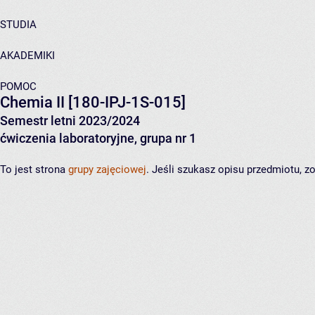
STUDIA
AKADEMIKI
POMOC
Chemia II
[180-IPJ-1S-015]
Semestr letni 2023/2024
ćwiczenia laboratoryjne, grupa nr 1
To jest strona
grupy zajęciowej
. Jeśli szukasz opisu przedmiotu, 