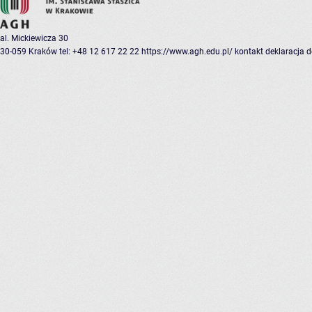
al. Mickiewicza 30
30-059 Kraków
tel: +48 12 617 22 22
https://www.agh.edu.pl/
kontakt
deklaracja 